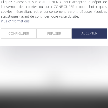
Cliquez ci-dessous sur « ACCEPTER » pour accepter le dépôt de
l'ensemble des cookies ou sur « CONFIGURER » pour choisir quels
Lire la suite
cookies nécessitant votre consentement seront déposés (cookies
statistiques), avant de continuer votre visite du site.
Plus d'informations
Droit immobilier
/
Droit de la propriété
ACCEPTER
CONFIGURER
REFUSER
Les nouveautés issues de la loi du 15
avril 2024 en matière immobilière
Lire la suite
<<
<
...
14
15
16
17
18
19
20
...
>
>>