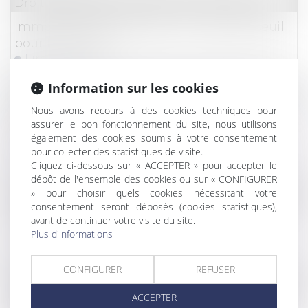
Droit immobilier
/
Droit de la construction
Immobilier neuf en 2025 : un nouveau seuil
pour la RE 2020
Lire la suite
Information sur les cookies
Droit immobilier
/
Droit de la propriété
Nous avons recours à des cookies techniques pour
Manquement à l'obligation de délivrance
assurer le bon fonctionnement du site, nous utilisons
conforme pour un chemin d'accès non
également des cookies soumis à votre consentement
aménageable
pour collecter des statistiques de visite.
Lire la suite
Cliquez ci-dessous sur « ACCEPTER » pour accepter le
dépôt de l'ensemble des cookies ou sur « CONFIGURER
» pour choisir quels cookies nécessitant votre
Droit immobilier
/
Droit de la construction
consentement seront déposés (cookies statistiques),
Vente immobilière et droit de rétractation :
avant de continuer votre visite du site.
quand chaque jour compte
Plus d'informations
Lire la suite
CONFIGURER
REFUSER
Droit immobilier
/
Copropriété
ACCEPTER
Copropriété et mise en demeure : précision