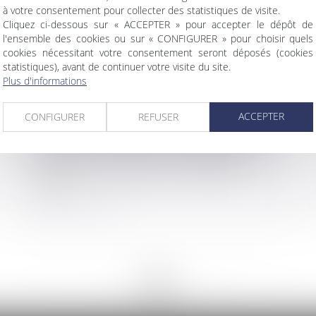
Précisions sur la prescription de
à votre consentement pour collecter des statistiques de visite.
l’action visant à l’annulation de la
Cliquez ci-dessous sur « ACCEPTER » pour accepter le dépôt de
clause d’indexation
l'ensemble des cookies ou sur « CONFIGURER » pour choisir quels
cookies nécessitant votre consentement seront déposés (cookies
statistiques), avant de continuer votre visite du site.
Lire la suite
Plus d'informations
ACCEPTER
CONFIGURER
REFUSER
Droit commercial
/
Baux commerciaux
Prise en compte d’une obligation
légale nouvelle pour la fixation du
loyer
Lire la suite
<<
<
...
7
8
9
10
11
12
13
...
>
>>