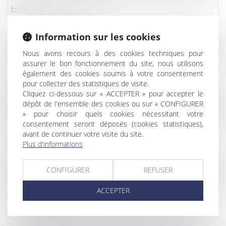
bloque pas le congé !
Lire la suite
Information sur les cookies
Droit commercial
/
Baux commerciaux
Nous avons recours à des cookies techniques pour
Pas de diminution de loyer sans absence de
assurer le bon fonctionnement du site, nous utilisons
contrepartie !
également des cookies soumis à votre consentement
pour collecter des statistiques de visite.
Lire la suite
Cliquez ci-dessous sur « ACCEPTER » pour accepter le
dépôt de l'ensemble des cookies ou sur « CONFIGURER
Droit immobilier
/
Droit de la construction
» pour choisir quels cookies nécessitant votre
consentement seront déposés (cookies statistiques),
Sous-traitance : pas de nullité sans
avant de continuer votre visite du site.
manquement préalable aux garanties
Plus d'informations
Lire la suite
CONFIGURER
REFUSER
Droit immobilier
/
Droit de la construction
Certificats d’économies d’énergie (CEE) :
ACCEPTER
encore des modifications à connaître
Lire la suite