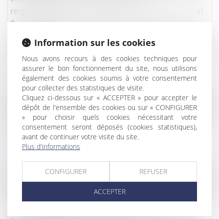
requalification d’un bail en bail commercial
Lire la suite
Information sur les cookies
Droit immobilier
/
Droit de la construction
Nous avons recours à des cookies techniques pour
L'assureur dommages ouvrage doit assurer
assurer le bon fonctionnement du site, nous utilisons
une réparation efficace et pérenne
également des cookies soumis à votre consentement
Lire la suite
pour collecter des statistiques de visite.
Cliquez ci-dessous sur « ACCEPTER » pour accepter le
Droit immobilier
/
Droit de la construction
dépôt de l'ensemble des cookies ou sur « CONFIGURER
» pour choisir quels cookies nécessitant votre
Performance énergétique et
consentement seront déposés (cookies statistiques),
environnementale des constructions
avant de continuer votre visite du site.
Plus d'informations
temporaires ou de petite surface
Lire la suite
CONFIGURER
REFUSER
Droit immobilier
/
Baux d'habitation
ACCEPTER
L'obligation d'entretien du propriétaire ne
cesse pas avec la fin du bail