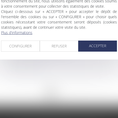
fonctionnement du site, nous utilisons également des cookies soumis
attendu pour l’été 2026
à votre consentement pour collecter des statistiques de visite.
Cliquez ci-dessous sur « ACCEPTER » pour accepter le dépôt de
Lire la suite
l'ensemble des cookies ou sur « CONFIGURER » pour choisir quels
cookies nécessitant votre consentement seront déposés (cookies
statistiques), avant de continuer votre visite du site.
Plus d'informations
Droit immobilier
Étiquette énergétique -Calcul du
ACCEPTER
CONFIGURER
REFUSER
DPE : ce qui va changer
Lire la suite
<<
<
1
2
3
4
5
6
7
...
>
>>