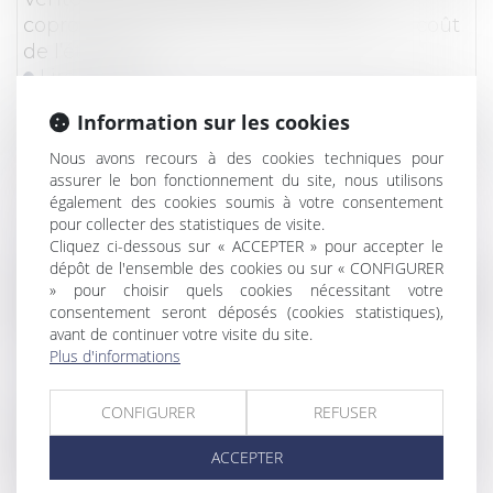
copropriété : l’adjudicataire supporte le coût
de l’état daté
Lire la suite
Information sur les cookies
Droit immobilier
/
Droit de la construction
Nous avons recours à des cookies techniques pour
La Fédération Française du Bâtiment alerte
assurer le bon fonctionnement du site, nous utilisons
sur la flambée des prix des matériaux qui
également des cookies soumis à votre consentement
menace la relance du secteur
pour collecter des statistiques de visite.
Lire la suite
Cliquez ci-dessous sur « ACCEPTER » pour accepter le
dépôt de l'ensemble des cookies ou sur « CONFIGURER
» pour choisir quels cookies nécessitant votre
Droit immobilier
/
Copropriété
consentement seront déposés (cookies statistiques),
Copropriété : la constatation de l’inexistence
avant de continuer votre visite du site.
Plus d'informations
d’un lot transitoire attendra
Lire la suite
CONFIGURER
REFUSER
Droit commercial
/
Baux commerciaux
ACCEPTER
Application dans le temps de la loi Pinel