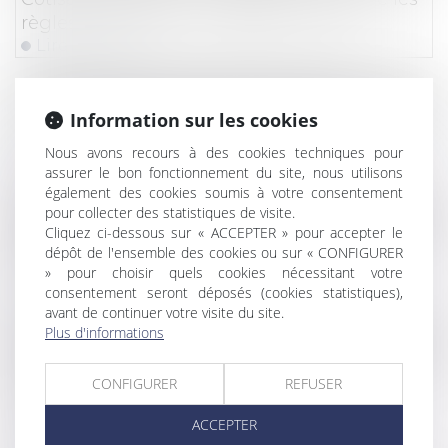
règles applicables au logement social
Lire la suite
Droit commercial
/
Baux commerciaux
Information sur les cookies
Réforme des baux commerciaux 2026 : ce qui
change pour le bailleur qui gère seul
Nous avons recours à des cookies techniques pour
assurer le bon fonctionnement du site, nous utilisons
Lire la suite
également des cookies soumis à votre consentement
pour collecter des statistiques de visite.
Droit immobilier
/
Baux d'habitation
Cliquez ci-dessous sur « ACCEPTER » pour accepter le
Logement décent : distinction entre
dépôt de l'ensemble des cookies ou sur « CONFIGURER
» pour choisir quels cookies nécessitant votre
exécution forcée et action indemnitaire
consentement seront déposés (cookies statistiques),
Lire la suite
avant de continuer votre visite du site.
Plus d'informations
Droit immobilier
/
Droit de la construction
Assurance dommages-ouvrage : la
CONFIGURER
REFUSER
responsabilité contractuelle de droit
ACCEPTER
commun écartée