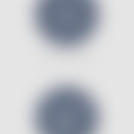
DROIT DU TRAVAIL