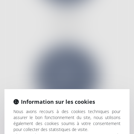
DROIT DES
DOMMAGES
CORPORELS
Information sur les cookies
Nous avons recours à des cookies techniques pour
assurer le bon fonctionnement du site, nous utilisons
DROIT PÉNAL
également des cookies soumis à votre consentement
pour collecter des statistiques de visite.