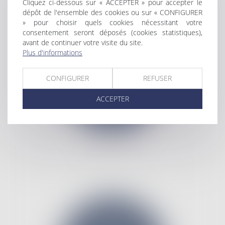
Cliquez ci-dessous sur « ACCEPTER » pour accepter le
dépôt de l'ensemble des cookies ou sur « CONFIGURER
» pour choisir quels cookies nécessitant votre
consentement seront déposés (cookies statistiques),
avant de continuer votre visite du site.
Plus d'informations
CONFIGURER
REFUSER
ACCEPTER
DROIT PUBLIC